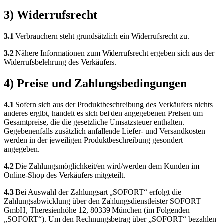
3) Widerrufsrecht
3.1
Verbrauchern steht grundsätzlich ein Widerrufsrecht zu.
3.2
Nähere Informationen zum Widerrufsrecht ergeben sich aus der
Widerrufsbelehrung des Verkäufers.
4) Preise und Zahlungsbedingungen
4.1
Sofern sich aus der Produktbeschreibung des Verkäufers nichts
anderes ergibt, handelt es sich bei den angegebenen Preisen um
Gesamtpreise, die die gesetzliche Umsatzsteuer enthalten.
Gegebenenfalls zusätzlich anfallende Liefer- und Versandkosten
werden in der jeweiligen Produktbeschreibung gesondert
angegeben.
4.2
Die Zahlungsmöglichkeit/en wird/werden dem Kunden im
Online-Shop des Verkäufers mitgeteilt.
4.3
Bei Auswahl der Zahlungsart „SOFORT“ erfolgt die
Zahlungsabwicklung über den Zahlungsdienstleister SOFORT
GmbH, Theresienhöhe 12, 80339 München (im Folgenden
„SOFORT“). Um den Rechnungsbetrag über „SOFORT“ bezahlen