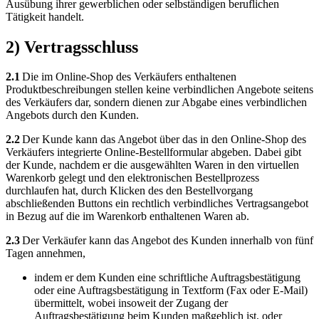
Ausübung ihrer gewerblichen oder selbständigen beruflichen
Tätigkeit handelt.
2) Vertragsschluss
2.1
Die im Online-Shop des Verkäufers enthaltenen
Produktbeschreibungen stellen keine verbindlichen Angebote seitens
des Verkäufers dar, sondern dienen zur Abgabe eines verbindlichen
Angebots durch den Kunden.
2.2
Der Kunde kann das Angebot über das in den Online-Shop des
Verkäufers integrierte Online-Bestellformular abgeben. Dabei gibt
der Kunde, nachdem er die ausgewählten Waren in den virtuellen
Warenkorb gelegt und den elektronischen Bestellprozess
durchlaufen hat, durch Klicken des den Bestellvorgang
abschließenden Buttons ein rechtlich verbindliches Vertragsangebot
in Bezug auf die im Warenkorb enthaltenen Waren ab.
2.3
Der Verkäufer kann das Angebot des Kunden innerhalb von fünf
Tagen annehmen,
indem er dem Kunden eine schriftliche Auftragsbestätigung
oder eine Auftragsbestätigung in Textform (Fax oder E-Mail)
übermittelt, wobei insoweit der Zugang der
Auftragsbestätigung beim Kunden maßgeblich ist, oder