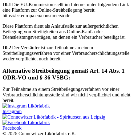
10.1
Die EU-Kommission stellt im Internet unter folgendem Link
eine Plattform zur Online-Streitbeilegung bereit:
https://ec.europa.eu/consumers/odr
Diese Plattform dient als Anlaufstelle zur außergerichtlichen
Beilegung von Streitigkeiten aus Online-Kauf- oder
Dienstleistungsverträgen, an denen ein Verbraucher beteiligt ist.
10.2
Der Verkäufer ist zur Teilnahme an einem
Streitbeilegungsverfahren vor einer Verbraucherschlichtungsstelle
weder verpflichtet noch bereit.
Alternative Streitbeilegung gemäß Art. 14 Abs. 1
ODR-VO und § 36 VSBG:
Zur Teilnahme an einem Streitbeilegungsverfahren vor einer
Verbraucherschlichtungsstelle sind wir nicht verpflichtet und nicht
bereit.
Instagram
Facebook
© 2026 Connewitzer Likörfabrik e.K.