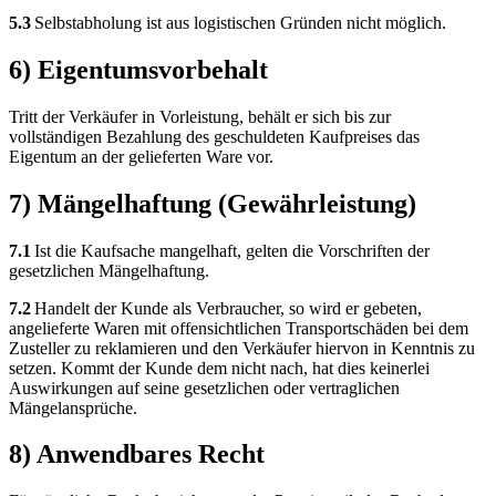
5.3
Selbstabholung ist aus logistischen Gründen nicht möglich.
6) Eigentumsvorbehalt
Tritt der Verkäufer in Vorleistung, behält er sich bis zur
vollständigen Bezahlung des geschuldeten Kaufpreises das
Eigentum an der gelieferten Ware vor.
7) Mängelhaftung (Gewährleistung)
7.1
Ist die Kaufsache mangelhaft, gelten die Vorschriften der
gesetzlichen Mängelhaftung.
7.2
Handelt der Kunde als Verbraucher, so wird er gebeten,
angelieferte Waren mit offensichtlichen Transportschäden bei dem
Zusteller zu reklamieren und den Verkäufer hiervon in Kenntnis zu
setzen. Kommt der Kunde dem nicht nach, hat dies keinerlei
Auswirkungen auf seine gesetzlichen oder vertraglichen
Mängelansprüche.
8) Anwendbares Recht